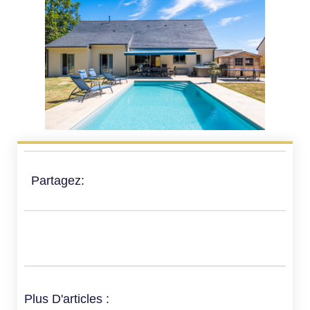
Partagez:
Plus D'articles :