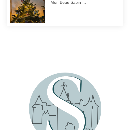
Mon Beau Sapin …