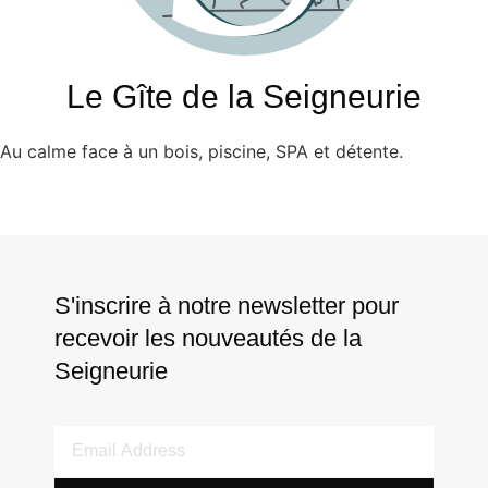
Le Gîte de la Seigneurie
Au calme face à un bois, piscine, SPA et détente.
S'inscrire à notre newsletter pour
recevoir les nouveautés de la
Seigneurie