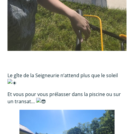
Le gîte de la Seigneurie n’attend plus que le soleil
Et vous pour vous prélasser dans la piscine ou sur
un transat…