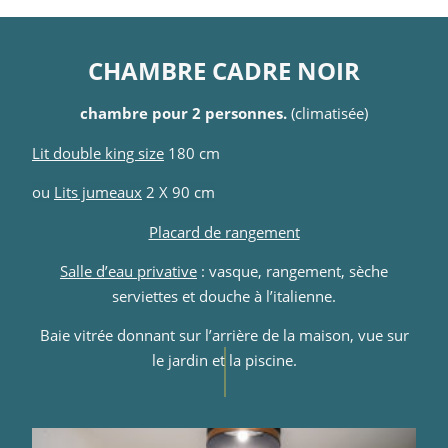
CHAMBRE CADRE NOIR
chambre pour 2 personnes.
(climatisée)
Lit double king size
180 cm
ou
Lits jumeaux
2 X 90 cm
Placard de rangement
Salle d’eau privative
: vasque, rangement, sèche
serviettes et douche à l’italienne.
Baie vitrée donnant sur l’arrière de la maison, vue sur
le jardin et la piscine.