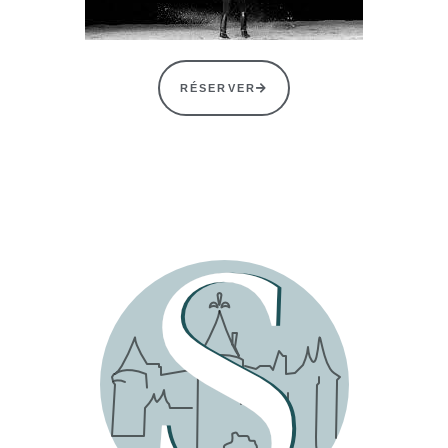
RÉSERVER