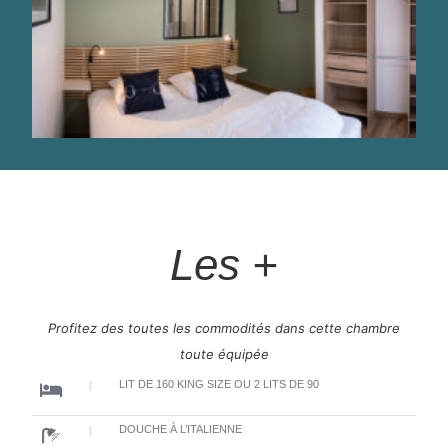
Les +
Profitez des toutes les commodités dans cette chambre
toute équipée
LIT DE 160 KING SIZE OU 2 LITS DE 90
DOUCHE À L’ITALIENNE