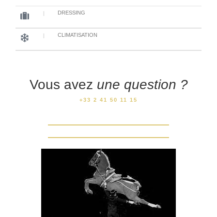
DRESSING
CLIMATISATION
Vous avez
une question ?
+33 2 41 50 11 15