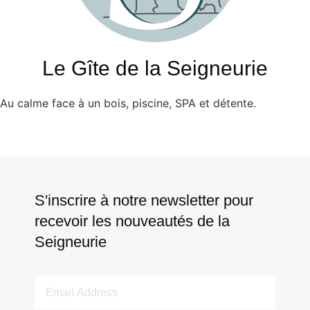
Le Gîte de la Seigneurie
Au calme face à un bois, piscine, SPA et détente.
S'inscrire à notre newsletter pour
recevoir les nouveautés de la
Seigneurie