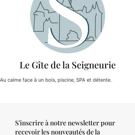
Le Gîte de la Seigneurie
Au calme face à un bois, piscine, SPA et détente.
S'inscrire à notre newsletter pour
recevoir les nouveautés de la