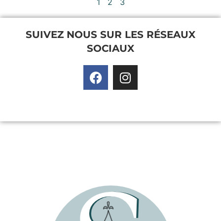
1
2
3
SUIVEZ NOUS SUR LES RÉSEAUX
SOCIAUX