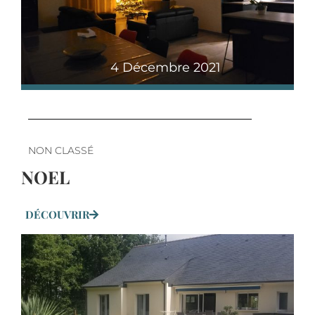
4 Décembre 2021
NON CLASSÉ
NOEL
DÉCOUVRIR