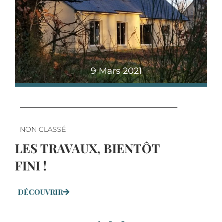
9 Mars 2021
NON CLASSÉ
LES TRAVAUX, BIENTÔT
FINI !
DÉCOUVRIR