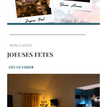
24 Décembre 2021
NON CLASSÉ
JOEUSES FETES
DÉCOUVRIR