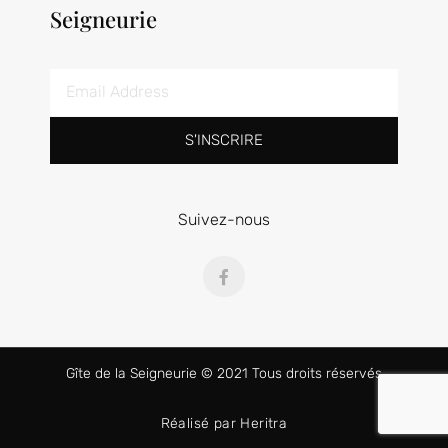
Seigneurie
S'INSCRIRE
Suivez-nous
Gîte de la Seigneurie
© 2021 Tous droits réservés
Réalisé par Heritra